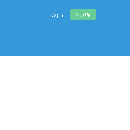
Sign Up
Log In