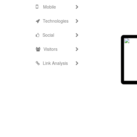
Mobile
Technologies
Social
Visitors
Link Analysis