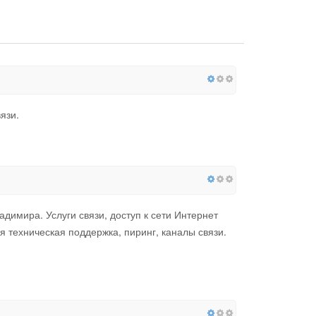
язи.
мира. Услуги связи, доступ к сети Интернет
 техническая поддержка, пиринг, каналы связи.