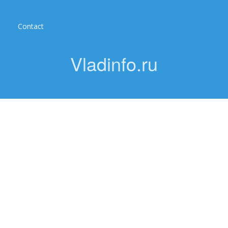
Contact
Vladinfo.ru