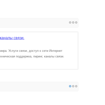
каналы связи.
а. Услуги связи, доступ к сети Интернет
ническая поддержка, пиринг, каналы связи.