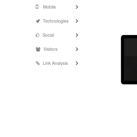
Mobile
Technologies
Social
Visitors
Link Analysis