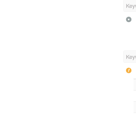
Key
Key