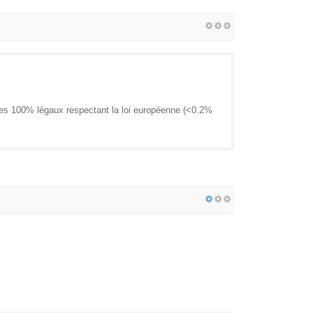
cles 100% légaux respectant la loi européenne (<0.2%