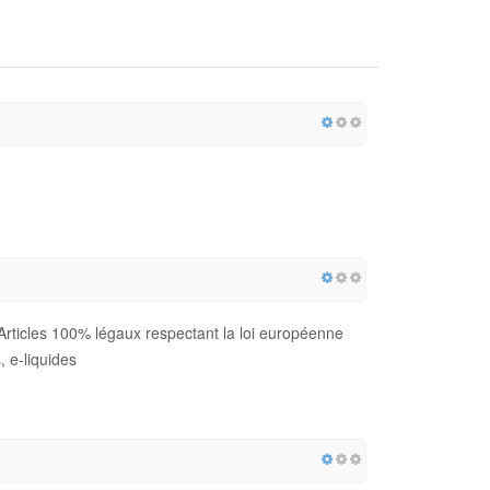
Articles 100% légaux respectant la loi européenne
, e-liquides