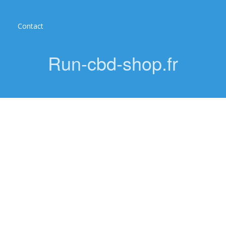
Contact
Run-cbd-shop.fr