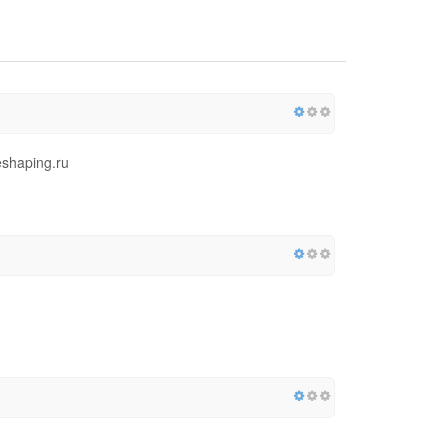
shaping.ru