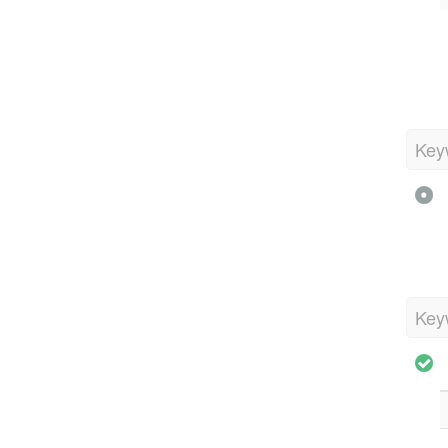
Key
Key