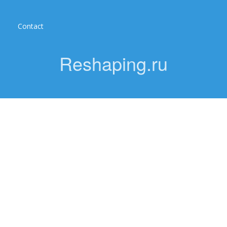
Contact
Reshaping.ru