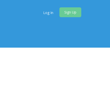
Sign Up
Log In