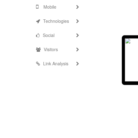
Mobile
Technologies
Social
Visitors
Link Analysis