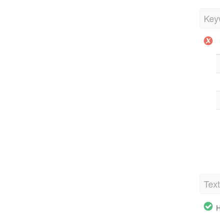
Key
Tex
H