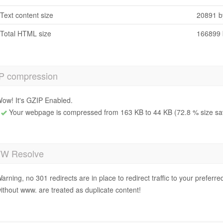
Text content size
20891 b
Total HTML size
166899 
P compression
ow! It's GZIP Enabled.
Your webpage is compressed from 163 KB to 44 KB (72.8 % size sa
 Resolve
arning, no 301 redirects are in place to redirect traffic to your prefer
ithout www. are treated as duplicate content!