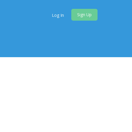
Sign Up
Log In