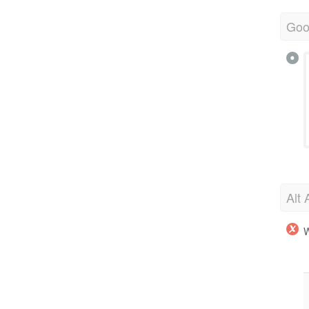
Goo
Alt 
W