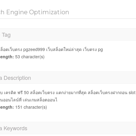
ch Engine Optimization
e Tag
ล็อตเว็บตรง pgzeed999 เว็บสล็อตใหม่ล่าสุด เว็บตรง pg
ength:
53 character(s)
a Description
ับ เครดิต ฟรี 50 สล็อตเว็บตรง แตกง่ายมากที่สุด สล็อตเว็บตรงฝากถอน slot 
นออนไลน์ที่ เล่นเกมสล็อตออนไ
ength:
151 character(s)
a Keywords