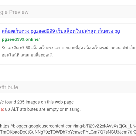
gle Preview
สล็อตเว็บตรง pgzeed999 เว็บสล็อตใหม่ล่าสุด เว็บตรง pg
pgzeed999.online
/
รับ เครดิต ฟรี 50 สล็อตเว็บตรง แตกง่ายมากที่สุด สล็อตเว็บตรงฝากถอน slot เว็บ
ออนไลน์ที่ เล่นเกมสล็อตออนไ
Attribute
e found 235 images on this web page
80 ALT attributes are empty or missing.
https://blogger.googleusercontent.com/img/b/R29vZ2xl/AVvXsEj
TmOKpaoDp0tGuNNg79zTOWDh7bYeaweFYLGm7Q7sNCU3Jem70KZz