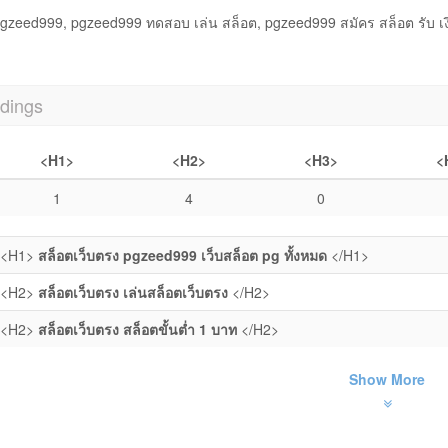
gzeed999, pgzeed999 ทดสอบ เล่น สล็อต, pgzeed999 สมัคร สล็อต รับ เงิน ฟ
dings
<H1>
<H2>
<H3>
<
1
4
0
<H1>
สล็อตเว็บตรง pgzeed999 เว็บสล็อต pg ทั้งหมด
</H1>
<H2>
สล็อตเว็บตรง เล่นสล็อตเว็บตรง
</H2>
<H2>
สล็อตเว็บตรง สล็อตขั้นต่ำ 1 บาท
</H2>
Show More