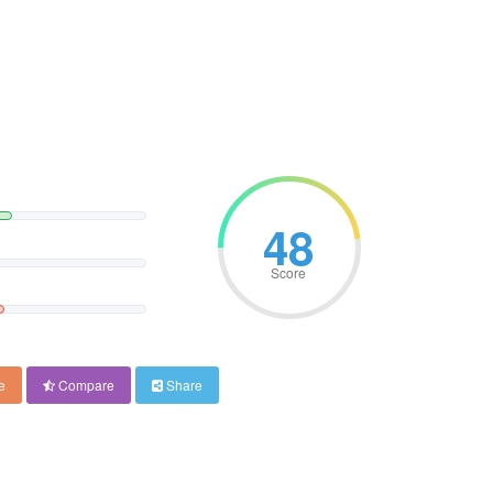
48
Score
e
Compare
Share