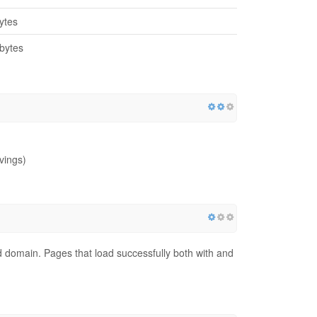
ytes
bytes
vings)
red domain. Pages that load successfully both with and