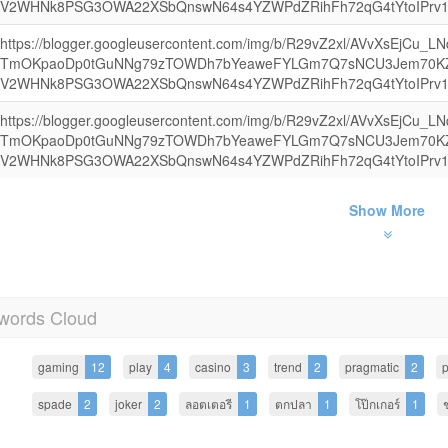
V2WHNk8PSG3OWA22XSbQnswN64s4YZWPdZRihFh72qG4tYtoIPrv1dL
https://blogger.googleusercontent.com/img/b/R29vZ2xl/AVvXsEj
TmOKpaoDp0tGuNNg79zTOWDh7bYeaweFYLGm7Q7sNCU3Jem70KZz
V2WHNk8PSG3OWA22XSbQnswN64s4YZWPdZRihFh72qG4tYtoIPrv1dL
https://blogger.googleusercontent.com/img/b/R29vZ2xl/AVvXsEj
TmOKpaoDp0tGuNNg79zTOWDh7bYeaweFYLGm7Q7sNCU3Jem70KZz
V2WHNk8PSG3OWA22XSbQnswN64s4YZWPdZRihFh72qG4tYtoIPrv1dL
Show More
words Cloud
gaming
12
play
4
casino
3
trend
2
pragmatic
2
p
spade
2
joker
2
ลอตเตอรี
1
ตกปลา
1
โป๊กเกอร์
1