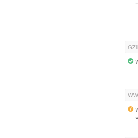
GZI
W
WWW
W
w