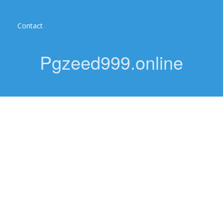
Contact
Pgzeed999.online