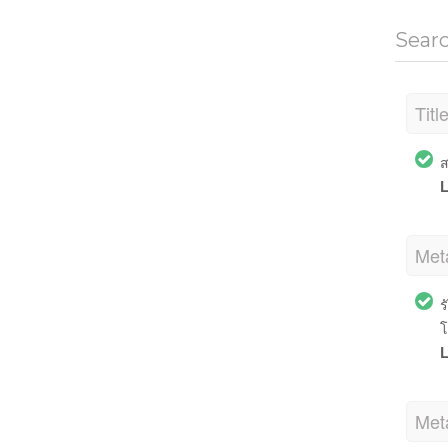
Sear
Titl
ส
L
Met
ร
โ
L
Met