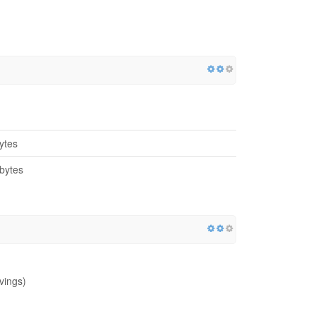
ytes
bytes
vings)