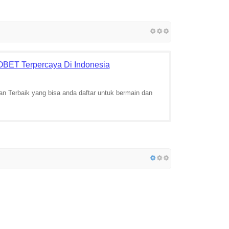
OBET Terpercaya Di Indonesia
 Terbaik yang bisa anda daftar untuk bermain dan