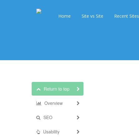
Home
Site vs Site
Recent Sites
Return to top
Overview
SEO
Usability