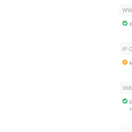
WWW
G
IP C
N
XML
G
h