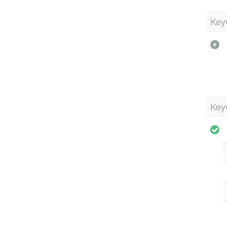
Key
Key