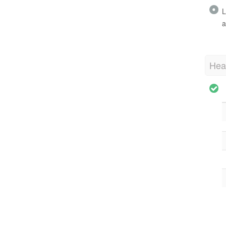
L
a
Hea