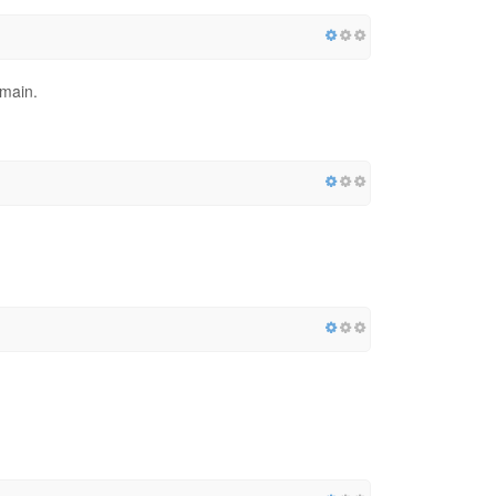
omain.