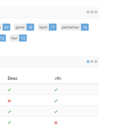
s
33
game
18
kami
17
permainan
16
13
hari
13
Desc
<H>