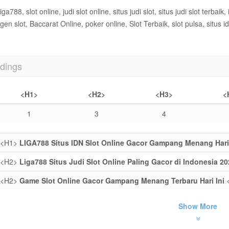
iga788, slot online, judi slot online, situs judi slot, situs judi slot terbaik
gen slot, Baccarat Online, poker online, Slot Terbaik, slot pulsa, situs id
dings
<H1>
<H2>
<H3>
<
1
3
4
<H1>
LIGA788 Situs IDN Slot Online Gacor Gampang Menang Hari 
<H2>
Liga788 Situs Judi Slot Online Paling Gacor di Indonesia 20
<H2>
Game Slot Online Gacor Gampang Menang Terbaru Hari Ini
<
Show More