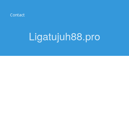
Contact
Ligatujuh88.pro