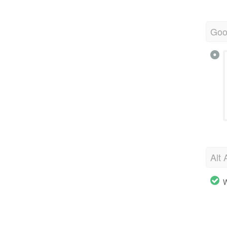
Goo
Alt 
W