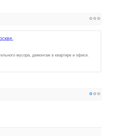
оскве.
ельного мусора, демонтаж в квартире и офисе.