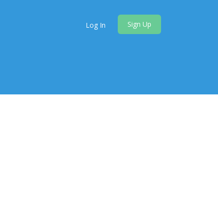
Sign Up
Log In