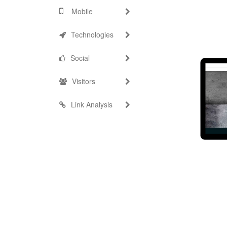
Mobile
Technologies
Social
Visitors
Link Analysis