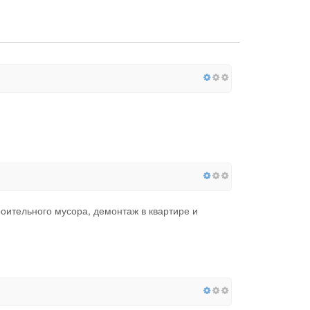
оительного мусора, демонтаж в квартире и