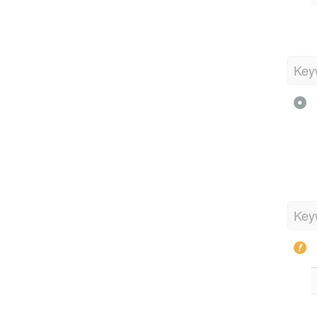
Key
Key