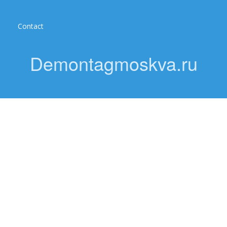
Contact
Demontagmoskva.ru